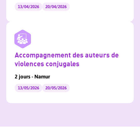
13/04/2026
20/04/2026
Accompagnement des auteurs de
violences conjugales
2 jours - Namur
13/05/2026
20/05/2026