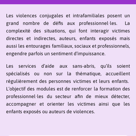
Les violences conjugales et intrafamiliales posent un
grand nombre de défis aux professionnel∙les. La
complexité des situations, qui font interagir victimes
directes et indirectes, auteurs, enfants exposés mais
aussi les entourages familiaux, sociaux et professionnels,
engendre parfois un sentiment d’impuissance.
Les services d’aide aux sans-abris, qu’ils soient
spécialisés ou non sur la thématique, accueillent
régulièrement des personnes victimes et leurs enfants.
L’objectif des modules est de renforcer la formation des
professionnel∙les du secteur afin de mieux détecter,
accompagner et orienter les victimes ainsi que les
enfants exposés ou auteurs de violences.