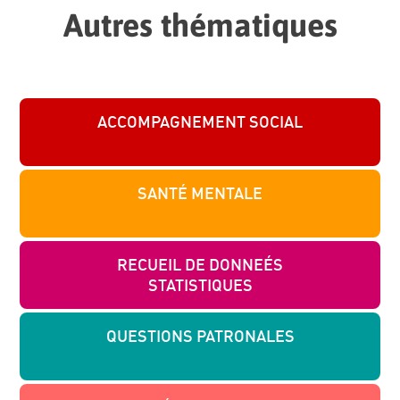
Autres thématiques
ACCOMPAGNEMENT SOCIAL
SANTÉ MENTALE
RECUEIL DE DONNEÉS
STATISTIQUES
QUESTIONS PATRONALES