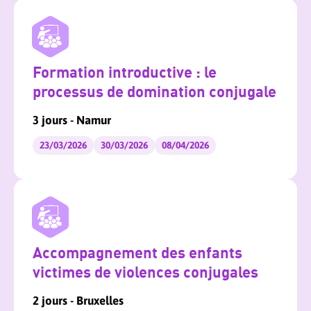
Formation introductive : le
processus de domination conjugale
3 jours - Namur
23/03/2026
30/03/2026
08/04/2026
Accompagnement des enfants
victimes de violences conjugales
2 jours - Bruxelles