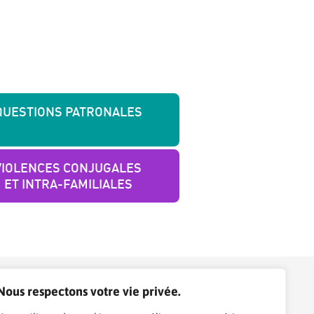
QUESTIONS PATRONALES
VIOLENCES CONJUGALES
ET INTRA-FAMILIALES
Nous respectons votre vie privée.