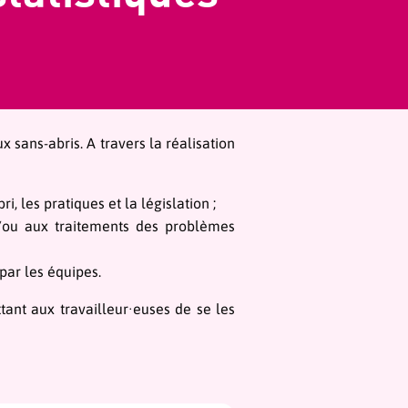
 sans-abris. A travers la réalisation
 les pratiques et la législation ;
t/ou aux traitements des problèmes
par les équipes.
ant aux travailleur∙euses de se les