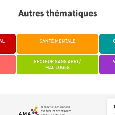
Autres thématiques
AL
SANTÉ MENTALE
SECTEUR SANS ABRI /
MAL LOGÉS