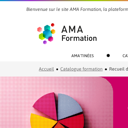
Bienvenue sur le site AMA Formation, la plateform
AMA'TINÉES
CA
Accueil
Catalogue formation
Recueil d