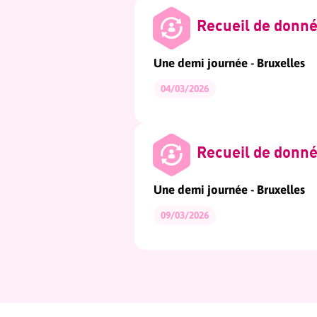
Recueil de donn
Une demi journée - Bruxelles
04/03/2026
Recueil de donn
Une demi journée - Bruxelles
09/03/2026