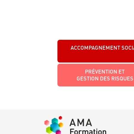
ACCOMPAGNEMENT SOCI
PRÉVENTION ET
GESTION DES RISQUES