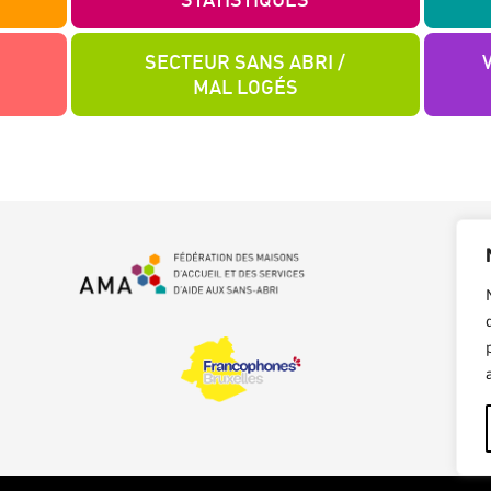
SECTEUR SANS ABRI /
MAL LOGÉS