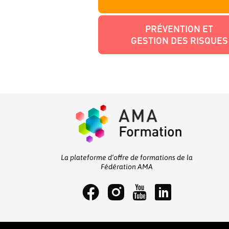
PRÉVENTION ET
GESTION DES RISQUES
La plateforme d’offre de formations de la
Fédération AMA