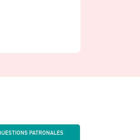
QUESTIONS PATRONALES