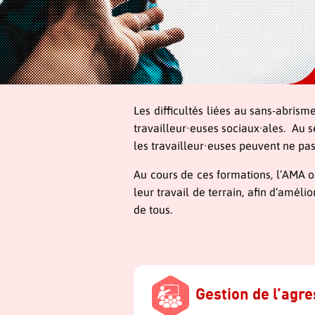
Les difficultés liées au sans-abrism
travailleur∙euses sociaux·ales. Au s
les travailleur∙euses peuvent ne pas 
Au cours de ces formations, l’AMA o
leur travail de terrain, afin d’amél
de tous.
Gestion de l’agre