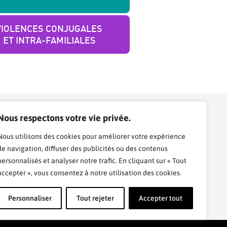
VIOLENCES CONJUGALES
ET INTRA-FAMILIALES
Nous respectons votre vie privée.
Nous utilisons des cookies pour améliorer votre expérience
de navigation, diffuser des publicités ou des contenus
personnalisés et analyser notre trafic. En cliquant sur « Tout
accepter », vous consentez à notre utilisation des cookies.
Personnaliser
Tout rejeter
Accepter tout