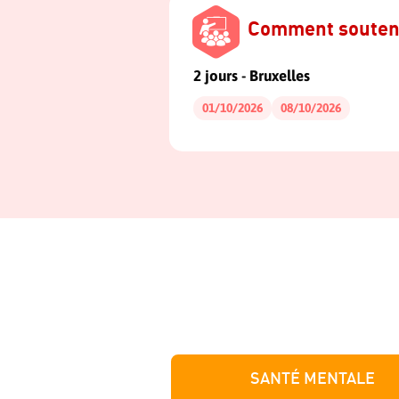
Comment soutenir 
2 jours - Bruxelles
01/10/2026
08/10/2026
SANTÉ MENTALE