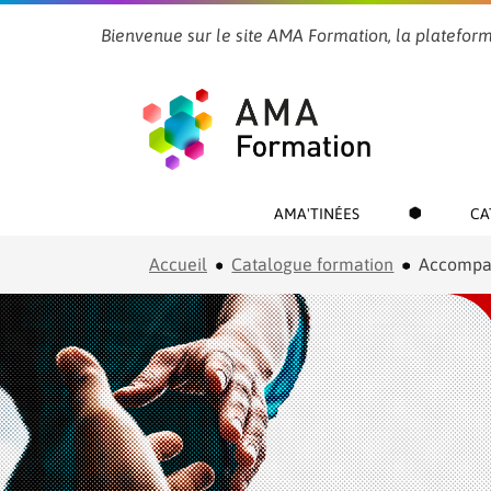
Bienvenue sur le site AMA Formation, la plateform
AMA'TINÉES
CA
Accueil
Catalogue formation
Accompa