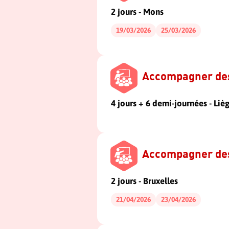
2 jours - Mons
19/03/2026
25/03/2026
Accompagner des 
4 jours + 6 demi-journées - Liè
Accompagner des
2 jours - Bruxelles
21/04/2026
23/04/2026