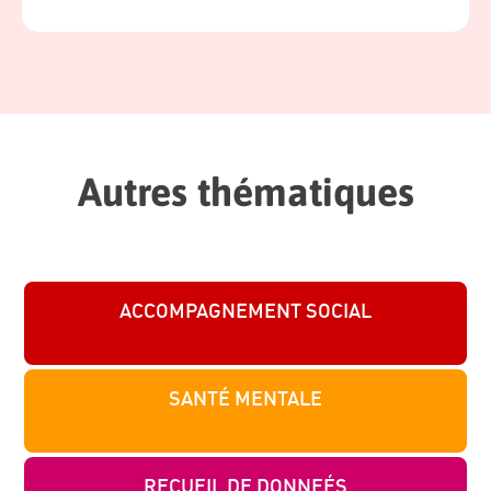
Autres thématiques
ACCOMPAGNEMENT SOCIAL
SANTÉ MENTALE
RECUEIL DE DONNEÉS