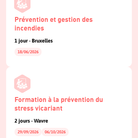
Prévention et gestion des
incendies
1 jour - Bruxelles
18/06/2026
Formation à la prévention du
stress vicariant
2 jours - Wavre
29/09/2026
06/10/2026