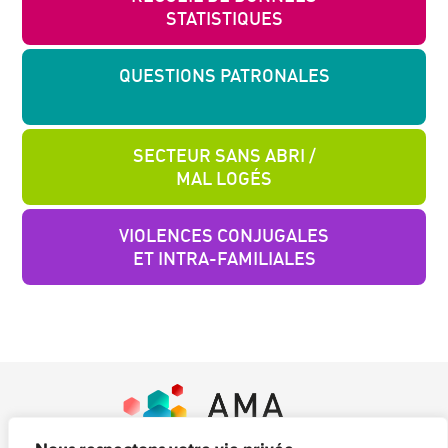
STATISTIQUES
QUESTIONS PATRONALES
SECTEUR SANS ABRI /
MAL LOGÉS
VIOLENCES CONJUGALES
ET INTRA-FAMILIALES