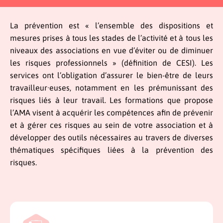
La prévention est « l’ensemble des dispositions et
mesures prises à tous les stades de l’activité et à tous les
niveaux des associations en vue d’éviter ou de diminuer
les risques professionnels » (définition de CESI). Les
services ont l’obligation d’assurer le bien-être de leurs
travailleur·euses, notamment en les prémunissant des
risques liés à leur travail. Les formations que propose
l’AMA visent à acquérir les compétences afin de prévenir
et à gérer ces risques au sein de votre association et à
développer des outils nécessaires au travers de diverses
thématiques spécifiques liées à la prévention des
risques.