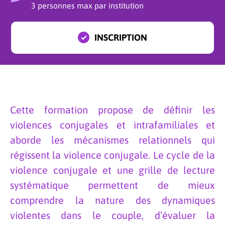
3 personnes max par institution
INSCRIPTION
Cette formation propose de définir les
violences conjugales et intrafamiliales et
aborde les mécanismes relationnels qui
régissent la violence conjugale. Le cycle de la
violence conjugale et une grille de lecture
systématique permettent de mieux
comprendre la nature des dynamiques
violentes dans le couple, d’évaluer la