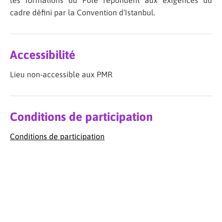
les formations du Pôle répondent aux exigences du
cadre défini par la Convention d’Istanbul.
Accessibilité
Lieu non-accessible aux PMR
Conditions de participation
Conditions de participation