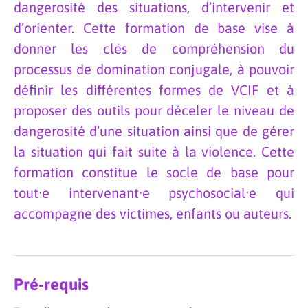
dangerosité des situations, d’intervenir et
d’orienter. Cette formation de base vise à
donner les clés de compréhension du
processus de domination conjugale, à pouvoir
définir les différentes formes de VCIF et à
proposer des outils pour déceler le niveau de
dangerosité d’une situation ainsi que de gérer
la situation qui fait suite à la violence. Cette
formation constitue le socle de base pour
tout·e intervenant·e psychosocial·e qui
accompagne des victimes, enfants ou auteurs.
Pré-requis