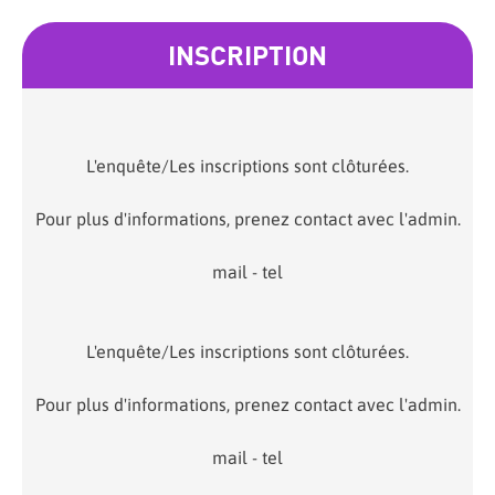
INSCRIPTION
L'enquête/Les inscriptions sont clôturées.
Pour plus d'informations, prenez contact avec l'admin.
mail - tel
L'enquête/Les inscriptions sont clôturées.
Pour plus d'informations, prenez contact avec l'admin.
mail - tel