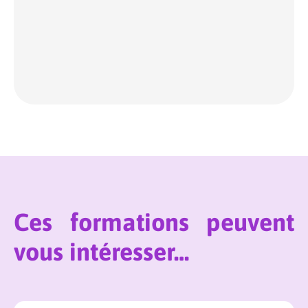
Ces formations peuvent
vous intéresser…