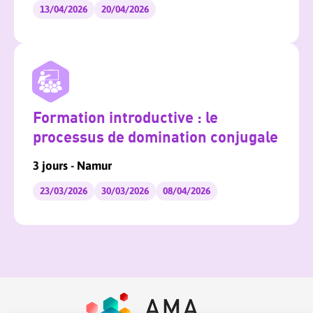
13/04/2026
20/04/2026
Formation introductive : le
processus de domination conjugale
3 jours - Namur
23/03/2026
30/03/2026
08/04/2026