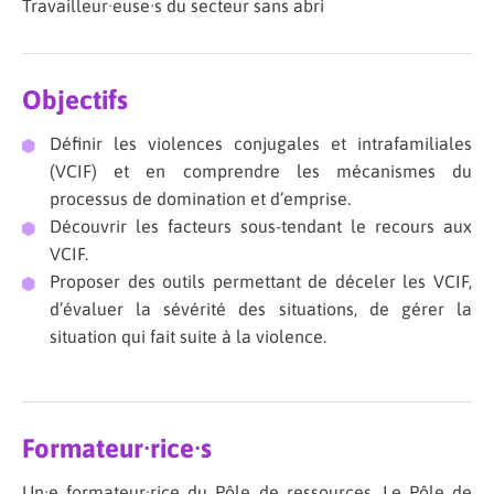
Travailleur·euse·s du secteur sans abri
Objectifs
Définir les violences conjugales et intrafamiliales
(VCIF) et en comprendre les mécanismes du
processus de domination et d’emprise.
Découvrir les facteurs sous-tendant le recours aux
VCIF.
Proposer des outils permettant de déceler les VCIF,
d’évaluer la sévérité des situations, de gérer la
situation qui fait suite à la violence.
Formateur·rice·s
Un·e formateur·rice du Pôle de ressources. Le Pôle de