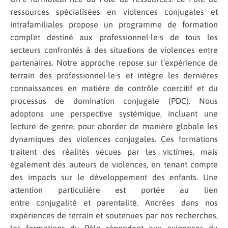
ressources spécialisées en violences conjugales et
intrafamiliales propose un programme de formation
complet destiné aux professionnel·le·s de tous les
secteurs confrontés à des situations de violences entre
partenaires. Notre approche repose sur l’expérience de
terrain des professionnel·le·s et intègre les dernières
connaissances en matière de contrôle coercitif et du
processus de domination conjugale (PDC). Nous
adoptons une perspective systémique, incluant une
lecture de genre, pour aborder de manière globale les
dynamiques des violences conjugales. Ces formations
traitent des réalités vécues par les victimes, mais
également des auteurs de violences, en tenant compte
des impacts sur le développement des enfants. Une
attention particulière est portée au lien
entre conjugalité et parentalité. Ancrées dans nos
expériences de terrain et soutenues par nos recherches,