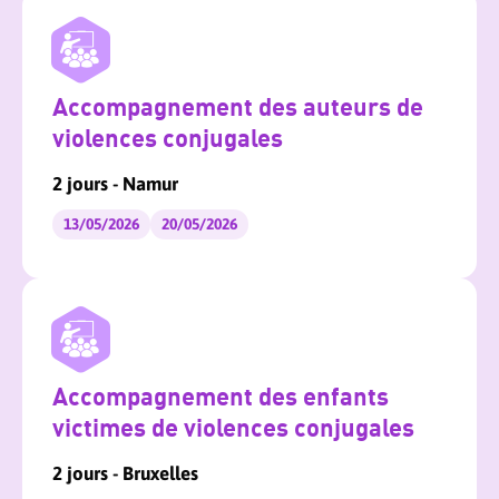
Accompagnement des auteurs de
violences conjugales
2 jours - Namur
13/05/2026
20/05/2026
Accompagnement des enfants
victimes de violences conjugales
2 jours - Bruxelles