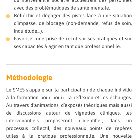
qu’intervenant·e social·e accueillant des personnes
avec des problématiques de santé mentale.
Réfléchir et dégager des pistes face à une situation
d’impasse, de blocage (non-demande, refus de soin,
inquiétude…).
Favoriser une prise de recul sur ses pratiques et sur
ses capacités à agir en tant que professionnel·le.
Méthodologie
Le SMES s’appuie sur la participation de chaque individu
à la formation pour nourri la réflexion et les échanges.
Au travers d’animations, d’exposés théoriques mais aussi
de discussions autour de vignettes cliniques, les
intervenant·e·s proposeront d’identifier, dans un
processus collectif, des nouveaux points de repères
utiles à la pratique professionnelle. Une nouvelle