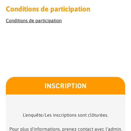
Conditions de participation
Conditions de participation
INSCRIPTION
L'enquête/Les inscriptions sont clôturées.
Pour plus d'informations, prenez contact avec l'admin.