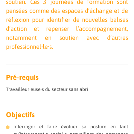
soutien. Ces 3 journées de formation sont
pensées comme des espaces d’échange et de
réflexion pour identifier de nouvelles balises
d’action et repenser l’accompagnement,
notamment en soutien avec d’autres
professionnel·le·s.
Pré-requis
Travailleur·euse·s du secteur sans abri
Objectifs
Interroger et faire évoluer sa posture en tant