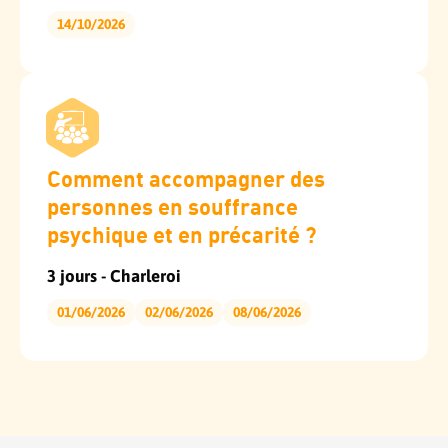
14/10/2026
Comment accompagner des
personnes en souffrance
psychique et en précarité ?
3 jours - Charleroi
01/06/2026
02/06/2026
08/06/2026