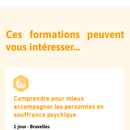
Ces formations peuvent
vous intéresser…
Comprendre pour mieux
accompagner les personnes en
souffrance psychique
1 jour - Bruxelles