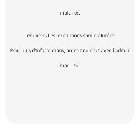
mail - tel
L'enquête/Les inscriptions sont clôturées.
Pour plus d'informations, prenez contact avec l'admin.
mail - tel