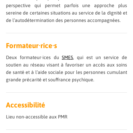
perspective qui permet parfois une approche plus
sereine de certaines situations au service de la dignité et
de l’autodétermination des personnes accompagnées.
Formateur·rice·s
Deux formateur·ices du
SMES
, qui est un service de
soutien au réseau visant à favoriser un accès aux soins
de santé et à l’aide sociale pour les personnes cumulant
grande précarité et souffrance psychique.
Accessibilité
Lieu non-accessible aux PMR