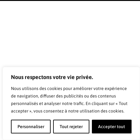
Nous respectons votre vie privée.
Nous utilisons des cookies pour améliorer votre expérience
de navigation, diffuser des publicités ou des contenus
personnalisés et analyser notre trafic. En cliquant sur « Tout
accepter », vous consentez à notre utilisation des cookies.
Personnaliser
Tout rejeter
Accepter tout