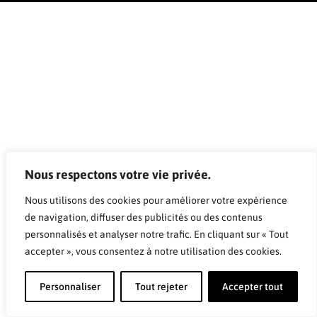
Nous respectons votre vie privée.
Nous utilisons des cookies pour améliorer votre expérience
de navigation, diffuser des publicités ou des contenus
personnalisés et analyser notre trafic. En cliquant sur « Tout
accepter », vous consentez à notre utilisation des cookies.
Personnaliser
Tout rejeter
Accepter tout