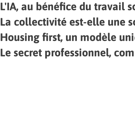
L'IA, au bénéfice du travail s
La collectivité est-elle une 
Housing first, un modèle un
Le secret professionnel, com