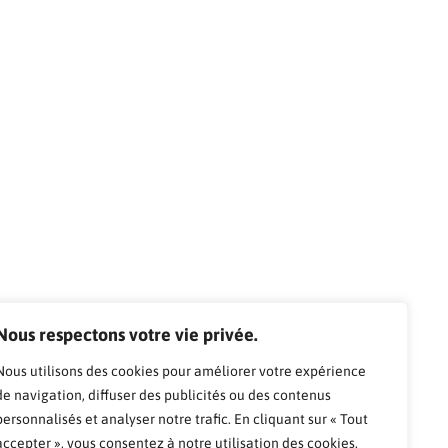
Nous respectons votre vie privée.
Nous utilisons des cookies pour améliorer votre expérience
de navigation, diffuser des publicités ou des contenus
personnalisés et analyser notre trafic. En cliquant sur « Tout
accepter », vous consentez à notre utilisation des cookies.